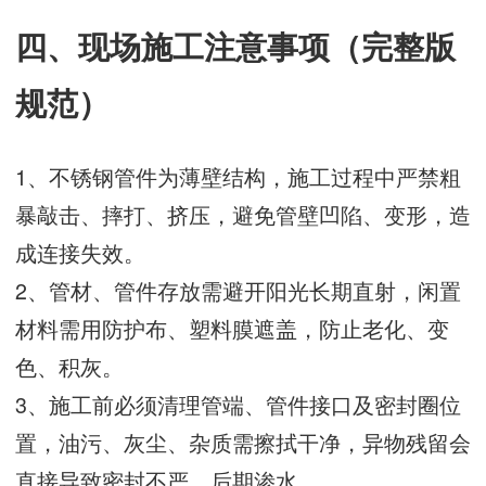
四、现场施工注意事项（完整版
规范）
1、不锈钢管件为薄壁结构，施工过程中严禁粗
暴敲击、摔打、挤压，避免管壁凹陷、变形，造
成连接失效。
2、管材、管件存放需避开阳光长期直射，闲置
材料需用防护布、塑料膜遮盖，防止老化、变
色、积灰。
3、施工前必须清理管端、管件接口及密封圈位
置，油污、灰尘、杂质需擦拭干净，异物残留会
直接导致密封不严、后期渗水。