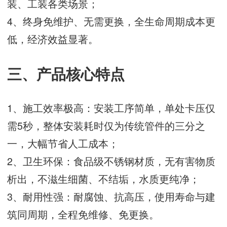
装、工装各类场景；
4、终身免维护、无需更换，全生命周期成本更
低，经济效益显著。
三、产品核心特点
1、施工效率极高：安装工序简单，单处卡压仅
需5秒，整体安装耗时仅为传统管件的三分之
一，大幅节省人工成本；
2、卫生环保：食品级不锈钢材质，无有害物质
析出，不滋生细菌、不结垢，水质更纯净；
3、耐用性强：耐腐蚀、抗高压，使用寿命与建
筑同周期，全程免维修、免更换。