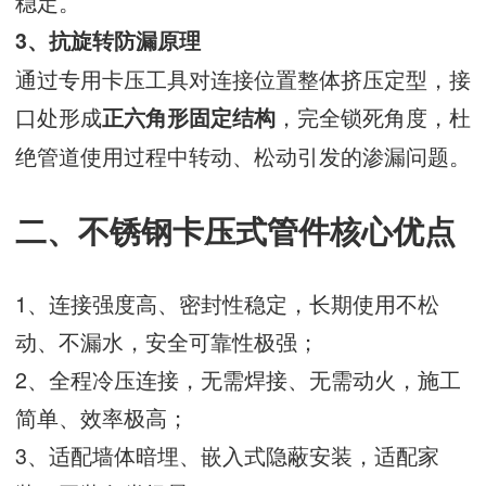
稳定。
3、抗旋转防漏原理
通过专用卡压工具对连接位置整体挤压定型，接
口处形成
，完全锁死角度，杜
正六角形固定结构
绝管道使用过程中转动、松动引发的渗漏问题。
二、不锈钢卡压式管件核心优点
1、连接强度高、密封性稳定，长期使用不松
动、不漏水，安全可靠性极强；
2、全程冷压连接，无需焊接、无需动火，施工
简单、效率极高；
3、适配墙体暗埋、嵌入式隐蔽安装，适配家