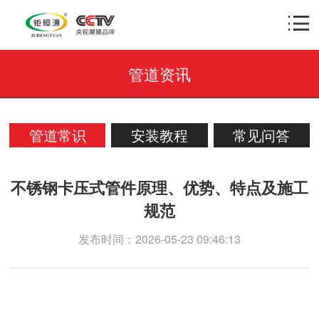
管道资讯
管道常识
安装教程
常见问答
不锈钢卡压式管件原理、优势、特点及施工
规范
发布时间：2026-05-23 09:46:13