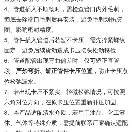
4、管道插入不顺畅时，需检查管口内外毛刺，
彻底去除端口毛刺后再安装，避免毛刺划伤胶
圈、影响密封精度。
5、管件插入管道后若暂不卡压，需先拧紧螺纹
固定，避免后续旋动造成卡压接头松动移位。
6、管道配管出现弯曲偏差时，仅可矫正直管
段，
，防止卡压点
严禁弯折、矫正管件卡压位置
位松弛漏水。
7、若出现卡压不紧实、轻微松弛情况，可按照
六角对位方向，在原卡压位置重新补压加固。
8、本产品适配清水介质，若用于油品、化工液
体、气体等特殊介质，需提前联系厂家确认适配