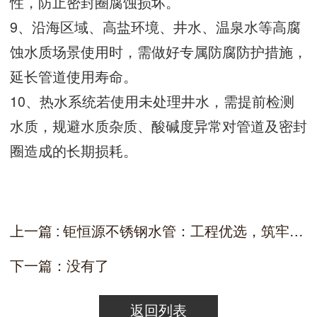
性，防止密封圈腐蚀损坏。
9、沿海区域、高盐环境、井水、温泉水等高腐
蚀水质场景使用时，需做好专属防腐防护措施，
延长管道使用寿命。
10、热水系统若使用未处理井水，需提前检测
水质，规避水质杂质、酸碱度异常对管道及密封
圈造成的长期损耗。
上一篇 : 钜恒源不锈钢水管：工程优选，筑牢供水安全防线
下一篇：没有了
返回列表