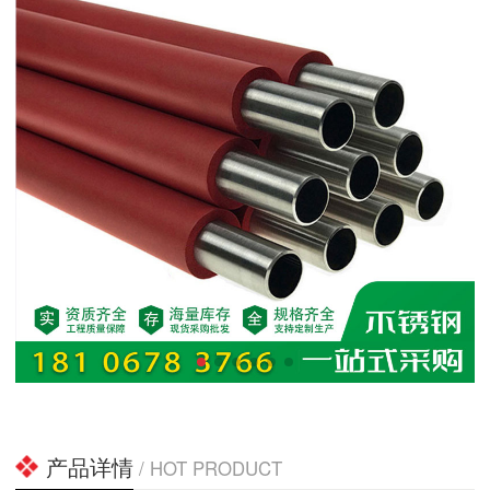
产品详情
/ HOT PRODUCT