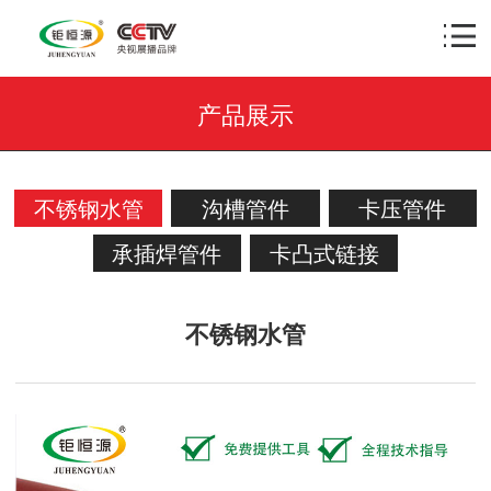
产品展示
不锈钢水管
沟槽管件
卡压管件
承插焊管件
卡凸式链接
不锈钢水管