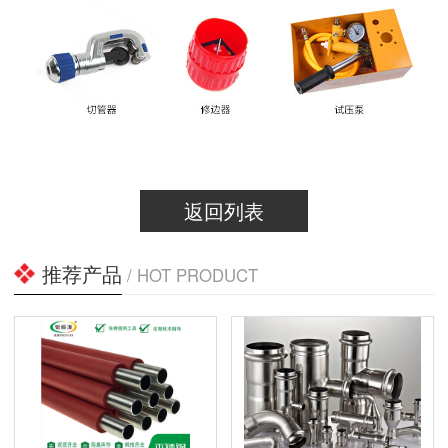
返回列表
推荐产品
/ HOT PRODUCT