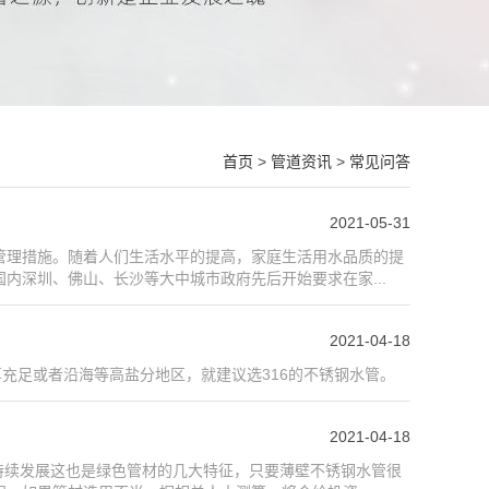
首页
>
管道资讯
>
常见问答
2021-05-31
管理措施。随着人们生活水平的提高，家庭生活用水品质的提
内深圳、佛山、长沙等大中城市政府先后开始要求在家...
2021-04-18
充足或者沿海等高盐分地区，就建议选316的不锈钢水管。
2021-04-18
持续发展这也是绿色管材的几大特征，只要薄壁不锈钢水管很