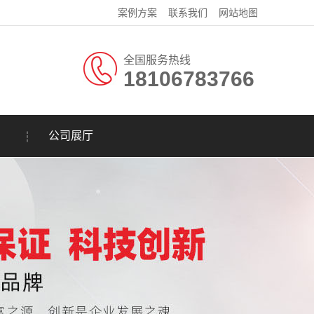
案例方案
联系我们
网站地图
全国服务热线
18106783766
公司展厅