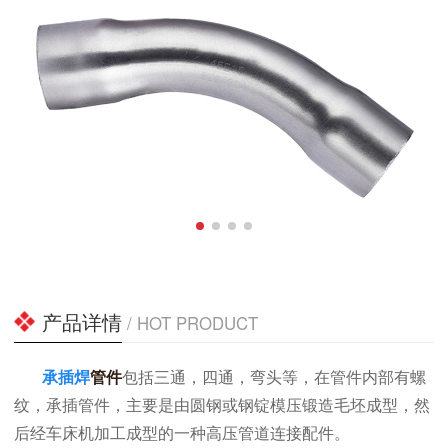
产品详情
/ HOT PRODUCT
承插焊
管件
包括三通，四通，弯头等，在管件内部有螺
纹，承插管件，主要是由圆钢或钢锭模压锻造毛坯成型，然
后经车床机加工成型的一种高压管道连接配件。