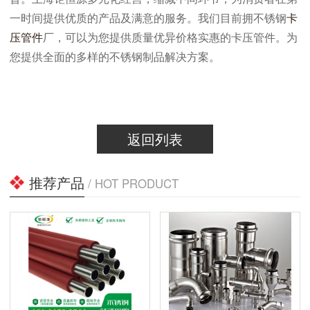
一时间提供优质的产品及满意的服务。我们目前拥不锈钢
卡
压管件
厂，可以为您提供质量优异价格实惠的卡压管件。为
您提供全面的多样的不锈钢制品解决方案。
返回列表
推荐产品
/ HOT PRODUCT